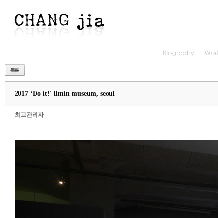
2017 ‘Do it!' Ilmin museum, seoul
최고관리자