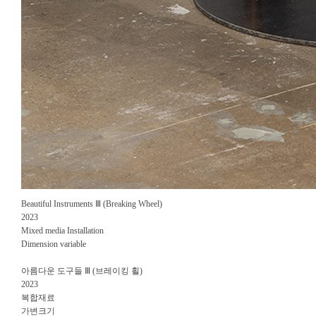
Beautiful Instruments Ⅲ (Breaking Wheel)
2023
Mixed media Installation
Dimension variable
아름다운 도구들 Ⅲ (브레이킹 휠)
2023
복합재료
가변크기