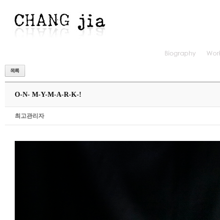
O-N- M-Y-M-A-R-K-!
최고관리자